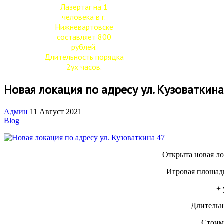
Лазертаг на 1
человека в г.
Нижневартовске
составляет 800
рублей.
Длительность порядка
2ух часов.
Новая локация по адресу ул. Кузоваткина
Админ
11 Август 2021
Blog
Открыта новая ло
Игровая плошадь
+ 
Длительно
Стоимо